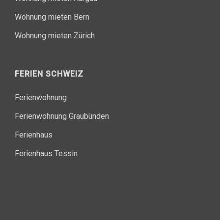
Wohnung mieten Bern
Wohnung mieten Zürich
FERIEN SCHWEIZ
Ferienwohnung
Ferienwohnung Graubünden
Ferienhaus
Ferienhaus Tessin