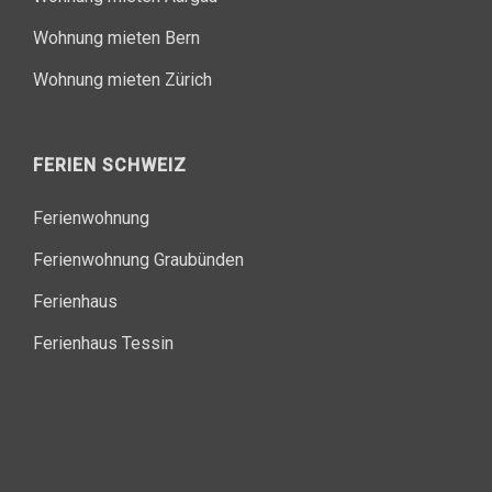
Wohnung mieten Bern
Wohnung mieten Zürich
FERIEN SCHWEIZ
Ferienwohnung
Ferienwohnung Graubünden
Ferienhaus
Ferienhaus Tessin