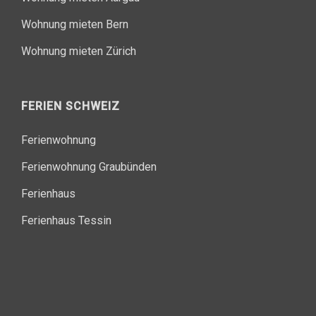
Wohnung mieten Bern
Wohnung mieten Zürich
FERIEN SCHWEIZ
Ferienwohnung
Ferienwohnung Graubünden
Ferienhaus
Ferienhaus Tessin