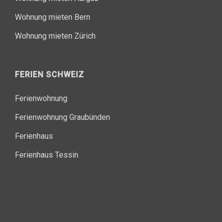
Wohnung mieten Bern
Wohnung mieten Zürich
FERIEN SCHWEIZ
Ferienwohnung
Ferienwohnung Graubünden
Ferienhaus
Ferienhaus Tessin