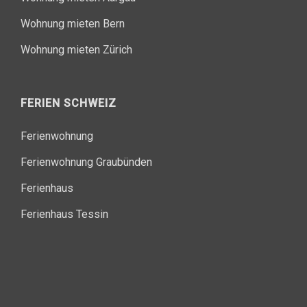
Wohnung mieten Bern
Wohnung mieten Zürich
FERIEN SCHWEIZ
Ferienwohnung
Ferienwohnung Graubünden
Ferienhaus
Ferienhaus Tessin