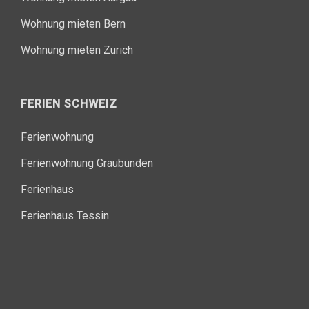
Wohnung mieten Bern
Wohnung mieten Zürich
FERIEN SCHWEIZ
Ferienwohnung
Ferienwohnung Graubünden
Ferienhaus
Ferienhaus Tessin