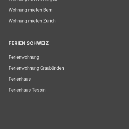
Wohnung mieten Bern
Wohnung mieten Zürich
FERIEN SCHWEIZ
Ferienwohnung
Ferienwohnung Graubünden
Ferienhaus
Ferienhaus Tessin