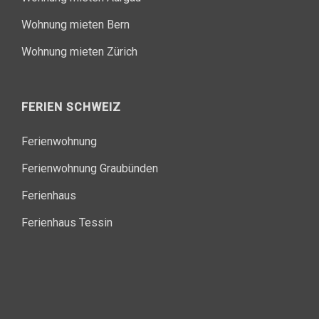
Wohnung mieten Bern
Wohnung mieten Zürich
FERIEN SCHWEIZ
Ferienwohnung
Ferienwohnung Graubünden
Ferienhaus
Ferienhaus Tessin