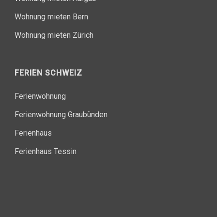
Wohnung mieten Bern
Wohnung mieten Zürich
FERIEN SCHWEIZ
Ferienwohnung
Ferienwohnung Graubünden
Ferienhaus
Ferienhaus Tessin