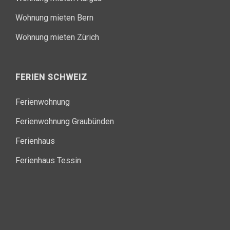
Wohnung mieten Bern
Wohnung mieten Zürich
FERIEN SCHWEIZ
Ferienwohnung
Ferienwohnung Graubünden
Ferienhaus
Ferienhaus Tessin