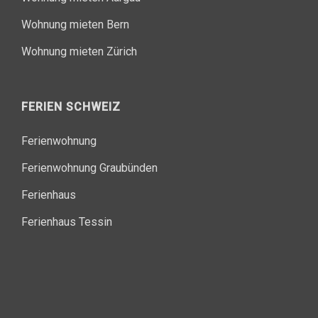
Wohnung mieten Bern
Wohnung mieten Zürich
FERIEN SCHWEIZ
Ferienwohnung
Ferienwohnung Graubünden
Ferienhaus
Ferienhaus Tessin