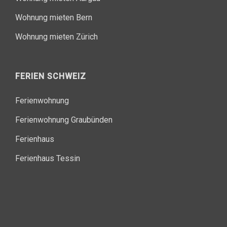
Wohnung mieten Bern
Wohnung mieten Zürich
FERIEN SCHWEIZ
Ferienwohnung
Ferienwohnung Graubünden
Ferienhaus
Ferienhaus Tessin