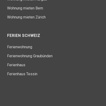
Wohnung mieten Bern
Wohnung mieten Zürich
FERIEN SCHWEIZ
Ferienwohnung
Ferienwohnung Graubünden
Ferienhaus
Ferienhaus Tessin