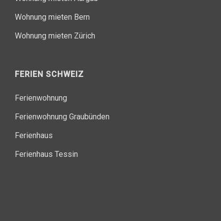
Wohnung mieten Bern
Wohnung mieten Zürich
FERIEN SCHWEIZ
Ferienwohnung
Ferienwohnung Graubünden
Ferienhaus
Ferienhaus Tessin